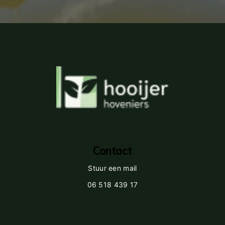
Contact
Stuur een mail
06 518 439 17