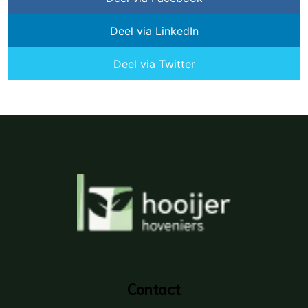
Deel via LinkedIn
Deel via Twitter
Contact