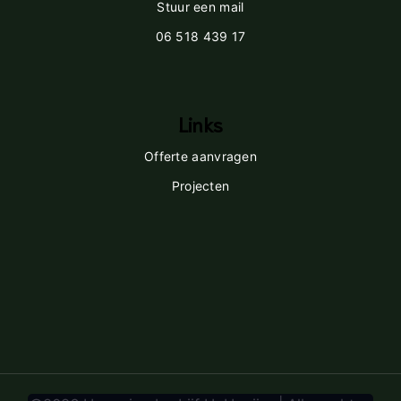
Stuur een mail
06 518 439 17
Links
Offerte aanvragen
Projecten